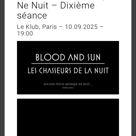
Ne Nuit – Dixième
séance
Le Klub, Paris – 10.09.2025 –
19:00