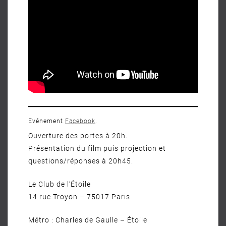
Evénement
Facebook
.
Ouverture des portes à 20h.
Présentation du film puis projection et
questions/réponses à 20h45.
Le Club de l’Étoile
14 rue Troyon – 75017 Paris
Métro : Charles de Gaulle – Étoile