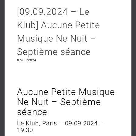
[09.09.2024 – Le
Klub] Aucune Petite
Musique Ne Nuit –
Septième séance
07/08/2024
Aucune Petite Musique
Ne Nuit – Septième
séance
Le Klub, Paris – 09.09.2024 –
19:30