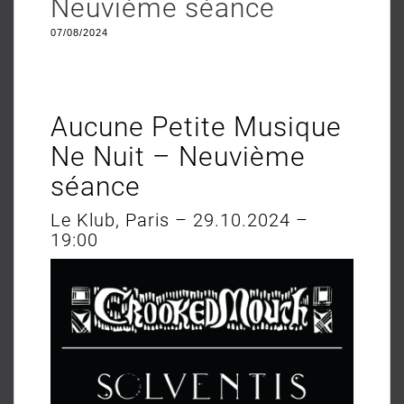
Neuvième séance
07/08/2024
Aucune Petite Musique
Ne Nuit – Neuvième
séance
Le Klub, Paris – 29.10.2024 –
19:00