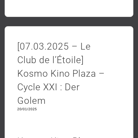
[07.03.2025 – Le
Club de l’Étoile]
Kosmo Kino Plaza –
Cycle XXI : Der
Golem
20/01/2025