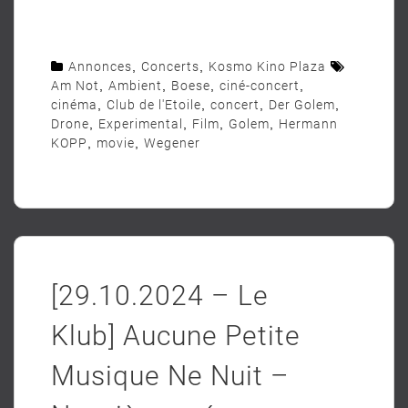
Annonces
,
Concerts
,
Kosmo Kino Plaza
Am Not
,
Ambient
,
Boese
,
ciné-concert
,
cinéma
,
Club de l'Etoile
,
concert
,
Der Golem
,
Drone
,
Experimental
,
Film
,
Golem
,
Hermann
KOPP
,
movie
,
Wegener
[29.10.2024 – Le
Klub] Aucune Petite
Musique Ne Nuit –