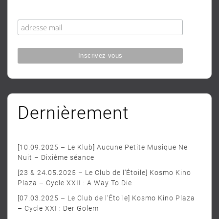
Dernièrement
[10.09.2025 – Le Klub] Aucune Petite Musique Ne
Nuit – Dixième séance
[23 & 24.05.2025 – Le Club de l’Étoile] Kosmo Kino
Plaza – Cycle XXII : A Way To Die
[07.03.2025 – Le Club de l’Étoile] Kosmo Kino Plaza
– Cycle XXI : Der Golem