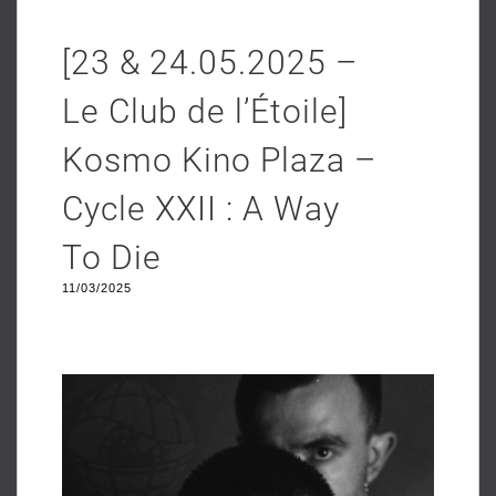
[23 & 24.05.2025 –
Le Club de l’Étoile]
Kosmo Kino Plaza –
Cycle XXII : A Way
To Die
11/03/2025