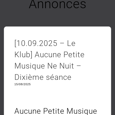
Annonces
[10.09.2025 – Le
Klub] Aucune Petite
Musique Ne Nuit –
Dixième séance
15/08/2025
Aucune Petite Musique