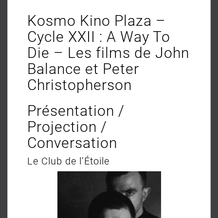
Kosmo Kino Plaza –
Cycle XXII : A Way To
Die – Les films de John
Balance et Peter
Christopherson
Présentation /
Projection /
Conversation
Le Club de l’Étoile