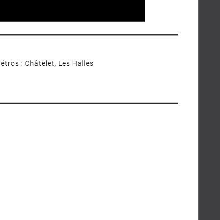
tros : Châtelet, Les Halles