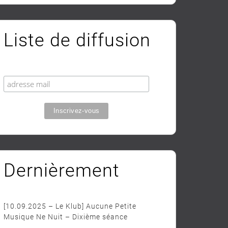
Liste de diffusion
Dernièrement
[10.09.2025 – Le Klub] Aucune Petite
Musique Ne Nuit – Dixième séance