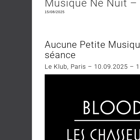
Musique Ne Nuit –
15/08/2025
Aucune Petite Musiqu
séance
Le Klub, Paris – 10.09.2025 – 