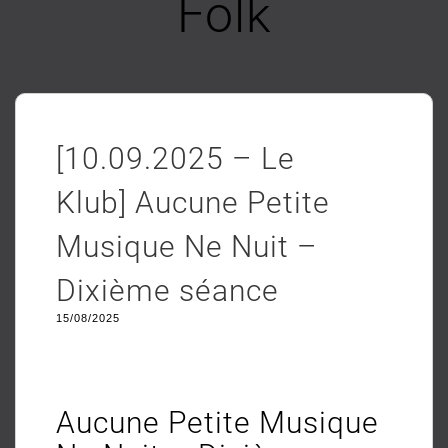
Folk
[10.09.2025 – Le
Klub] Aucune Petite
Musique Ne Nuit –
Dixième séance
15/08/2025
Aucune Petite Musique