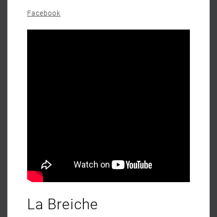
Facebook
La Breiche