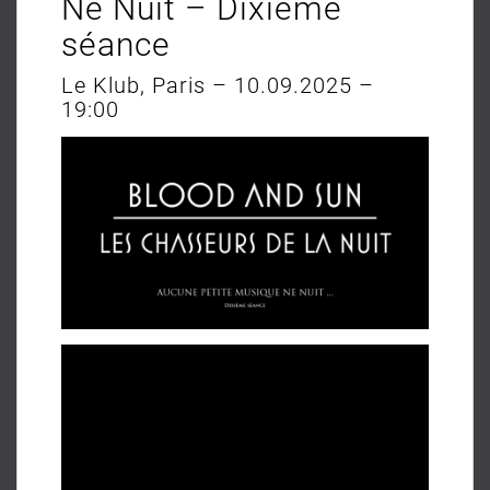
Ne Nuit – Dixième
séance
Le Klub, Paris – 10.09.2025 –
19:00