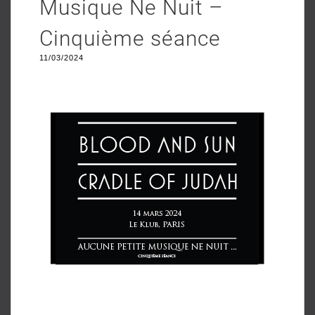
Musique Ne Nuit –
Cinquième séance
11/03/2024