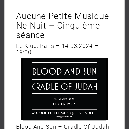
Aucune Petite Musique
Ne Nuit – Cinquième
séance
Le Klub, Paris – 14.03.2024 –
19:30
Blood And Sun – Cradle Of Judah