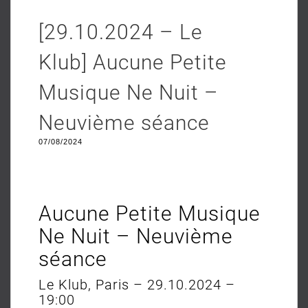
[29.10.2024 – Le
Klub] Aucune Petite
Musique Ne Nuit –
Neuvième séance
07/08/2024
Aucune Petite Musique
Ne Nuit – Neuvième
séance
Le Klub, Paris – 29.10.2024 –
19:00