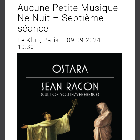
Aucune Petite Musique
Ne Nuit – Septième
séance
Le Klub, Paris – 09.09.2024 –
19:30