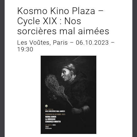
Kosmo Kino Plaza –
Cycle XIX : Nos
sorcières mal aimées
Les Voûtes, Paris – 06.10.2023 –
19:30