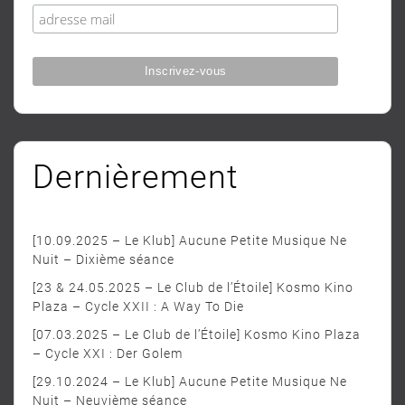
Dernièrement
[10.09.2025 – Le Klub] Aucune Petite Musique Ne
Nuit – Dixième séance
[23 & 24.05.2025 – Le Club de l’Étoile] Kosmo Kino
Plaza – Cycle XXII : A Way To Die
[07.03.2025 – Le Club de l’Étoile] Kosmo Kino Plaza
– Cycle XXI : Der Golem
[29.10.2024 – Le Klub] Aucune Petite Musique Ne
Nuit – Neuvième séance