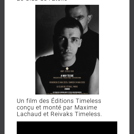
Un film des Éditions Timeless
conçu et monté par Maxime
Lachaud et Reivaks Timeless.