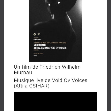
Un film de Friedrich Wilhelm
Murnau
Musique live de Void Ov Voices
(Attila CSIHAR)