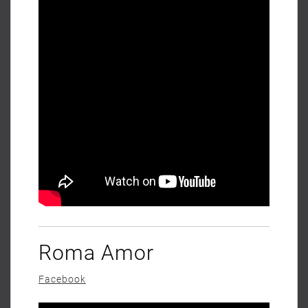
Roma Amor
Facebook