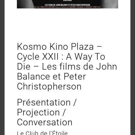
Kosmo Kino Plaza –
Cycle XXII : A Way To
Die – Les films de John
Balance et Peter
Christopherson
Présentation /
Projection /
Conversation
Le Club de l’Étoile