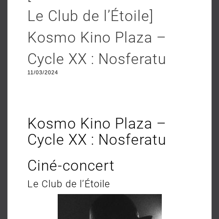
Le Club de l’Étoile]
Kosmo Kino Plaza –
Cycle XX : Nosferatu
11/03/2024
Kosmo Kino Plaza –
Cycle XX : Nosferatu
Ciné-concert
Le Club de l’Étoile