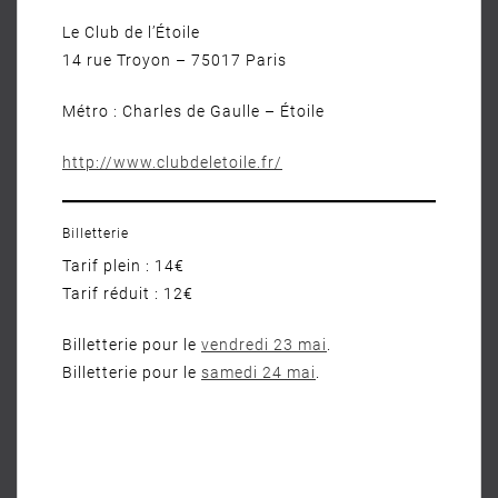
Le Club de l’Étoile
14 rue Troyon – 75017 Paris
Métro : Charles de Gaulle – Étoile
http://www.clubdeletoile.fr/
Billetterie
Tarif plein : 14€
Tarif réduit : 12€
Billetterie pour le
vendredi 23 mai
.
Billetterie pour le
samedi 24 mai
.