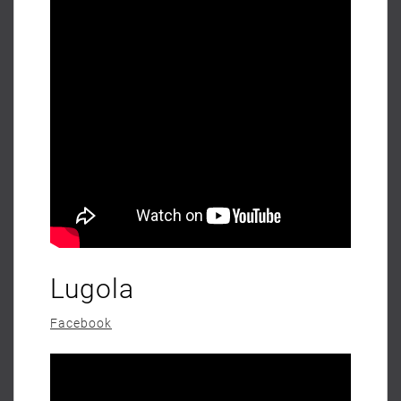
Lugola
Facebook