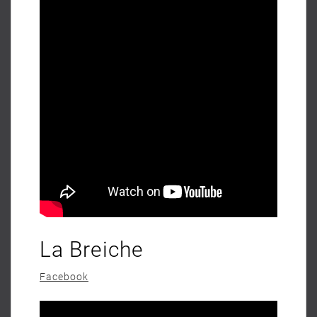
La Breiche
Facebook