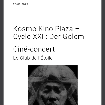
20/01/2025
Kosmo Kino Plaza –
Cycle XXI : Der Golem
Ciné-concert
Le Club de l’Étoile