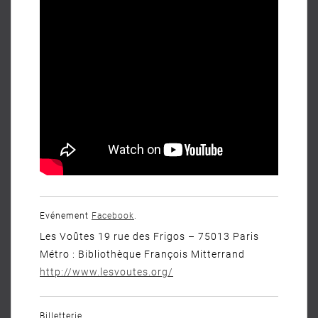
Evénement
Facebook
.
Les Voûtes 19 rue des Frigos – 75013 Paris
Métro : Bibliothèque François Mitterrand
http://www.lesvoutes.org/
Billetterie