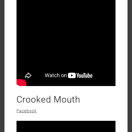
Crooked Mouth
Facebook