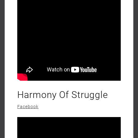
Harmony Of Struggle
Facebook