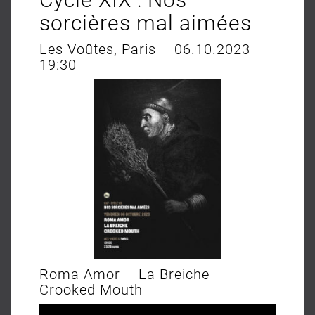
sorcières mal aimées
Les Voûtes, Paris – 06.10.2023 –
19:30
Roma Amor – La Breiche –
Crooked Mouth