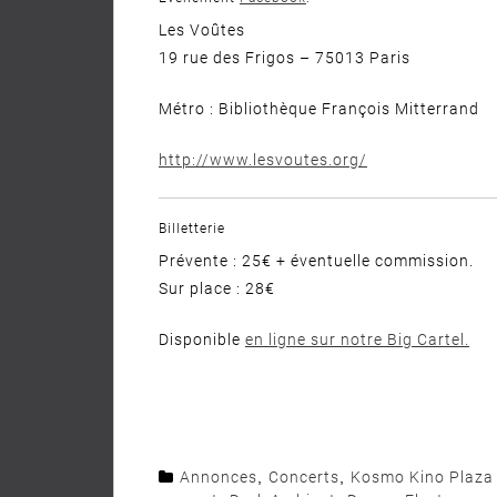
Les Voûtes
19 rue des Frigos – 75013 Paris
Métro : Bibliothèque François Mitterrand
http://www.lesvoutes.org/
Billetterie
Prévente : 25€ + éventuelle commission.
Sur place : 28€
Disponible
en ligne sur notre Big Cartel.
Annonces
,
Concerts
,
Kosmo Kino Plaza