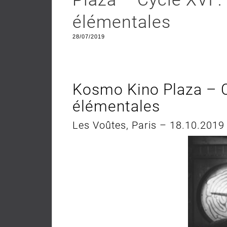
élémentales
28/07/2019
Kosmo Kino Plaza – Cy
élémentales
Les Voûtes, Paris – 18.10.2019