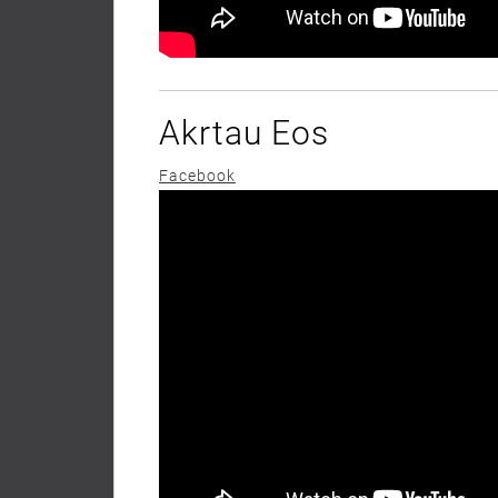
Akrtau Eos
Facebook