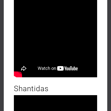
Shantidas