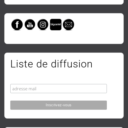
Liste de diffusion