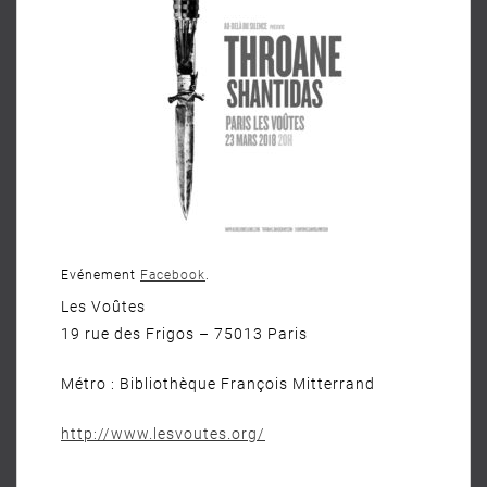
Evénement
Facebook
.
Les Voûtes
19 rue des Frigos – 75013 Paris
Métro : Bibliothèque François Mitterrand
http://www.lesvoutes.org/