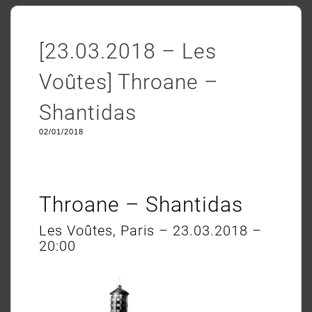
[23.03.2018 – Les
Voûtes] Throane –
Shantidas
02/01/2018
Throane – Shantidas
Les Voûtes, Paris – 23.03.2018 –
20:00