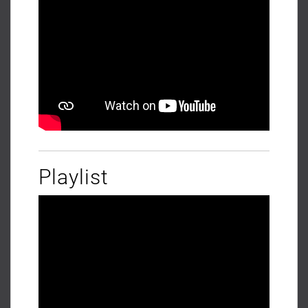
Playlist