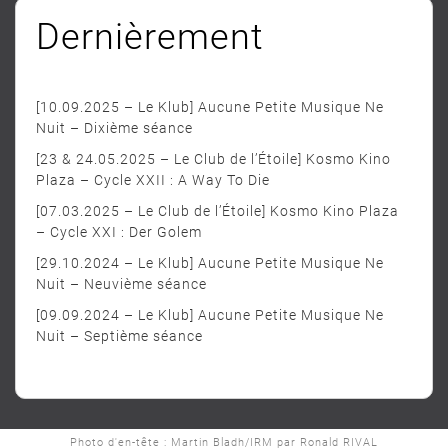
Dernièrement
[10.09.2025 – Le Klub] Aucune Petite Musique Ne
Nuit – Dixième séance
[23 & 24.05.2025 – Le Club de l’Étoile] Kosmo Kino
Plaza – Cycle XXII : A Way To Die
[07.03.2025 – Le Club de l’Étoile] Kosmo Kino Plaza
– Cycle XXI : Der Golem
[29.10.2024 – Le Klub] Aucune Petite Musique Ne
Nuit – Neuvième séance
[09.09.2024 – Le Klub] Aucune Petite Musique Ne
Nuit – Septième séance
Photo d'en-tête : Martin Bladh/IRM par Ronald RIVAL