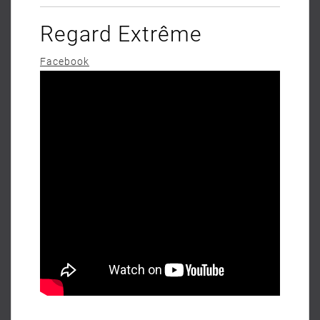
Regard Extrême
Facebook