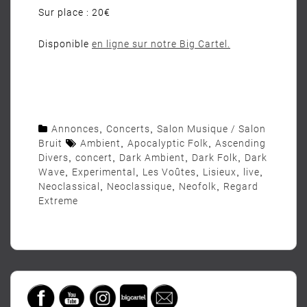
Sur place : 20€
Disponible
en ligne sur notre Big Cartel.
Annonces
,
Concerts
,
Salon Musique / Salon
Bruit
Ambient
,
Apocalyptic Folk
,
Ascending
Divers
,
concert
,
Dark Ambient
,
Dark Folk
,
Dark
Wave
,
Experimental
,
Les Voûtes
,
Lisieux
,
live
,
Neoclassical
,
Neoclassique
,
Neofolk
,
Regard
Extreme