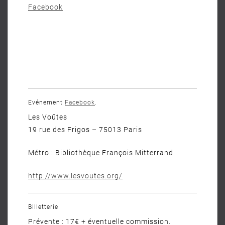
Facebook
Evénement
Facebook
.
Les Voûtes
19 rue des Frigos – 75013 Paris
Métro : Bibliothèque François Mitterrand
http://www.lesvoutes.org/
Billetterie
Prévente : 17€ + éventuelle commission.