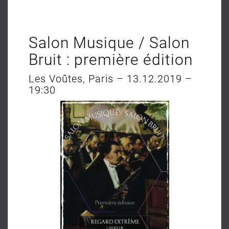
Salon Musique / Salon
Bruit : première édition
Les Voûtes, Paris – 13.12.2019 –
19:30