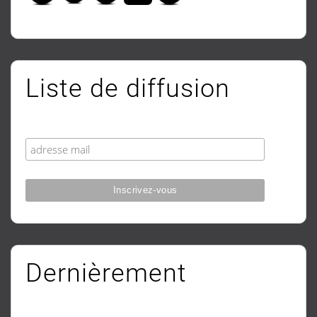
Liste de diffusion
Dernièrement