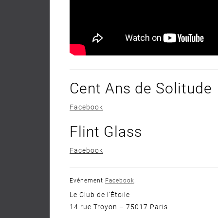
Cent Ans de Solitude
Facebook
Flint Glass
Facebook
Evénement
Facebook
.
Le Club de l’Étoile
14 rue Troyon – 75017 Paris