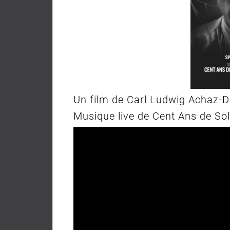
Un film de Carl Ludwig Achaz-D
Musique live de Cent Ans de Sol