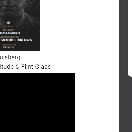
uisberg
itude & Flint Glass