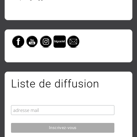
Liste de diffusion