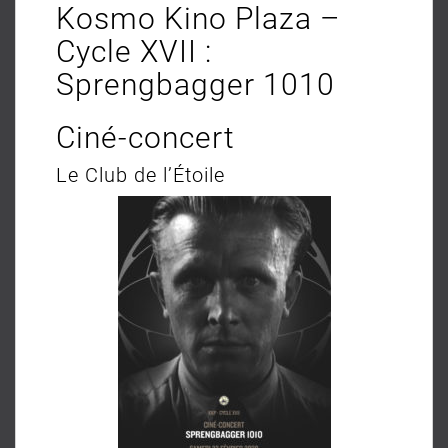
Kosmo Kino Plaza –
Cycle XVII :
Sprengbagger 1010
Ciné-concert
Le Club de l’Étoile