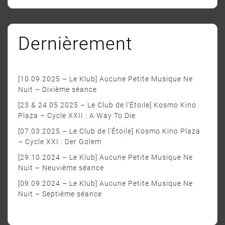
Dernièrement
[10.09.2025 – Le Klub] Aucune Petite Musique Ne
Nuit – Dixième séance
[23 & 24.05.2025 – Le Club de l’Étoile] Kosmo Kino
Plaza – Cycle XXII : A Way To Die
[07.03.2025 – Le Club de l’Étoile] Kosmo Kino Plaza
– Cycle XXI : Der Golem
[29.10.2024 – Le Klub] Aucune Petite Musique Ne
Nuit – Neuvième séance
[09.09.2024 – Le Klub] Aucune Petite Musique Ne
Nuit – Septième séance