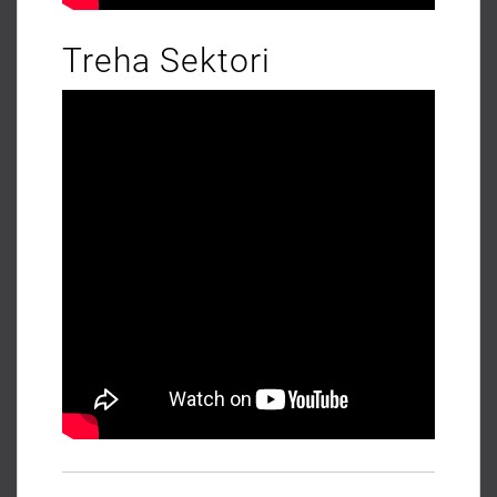
Treha Sektori