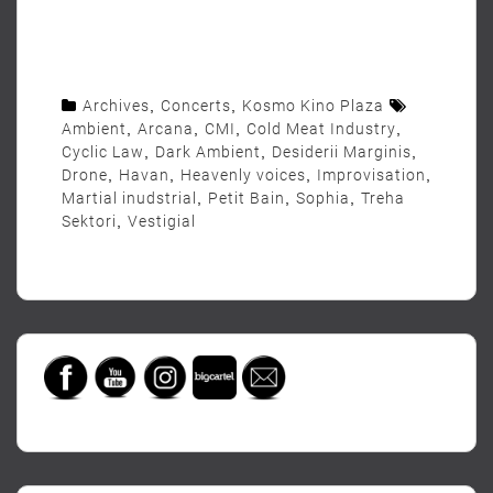
Archives
,
Concerts
,
Kosmo Kino Plaza
Ambient
,
Arcana
,
CMI
,
Cold Meat Industry
,
Cyclic Law
,
Dark Ambient
,
Desiderii Marginis
,
Drone
,
Havan
,
Heavenly voices
,
Improvisation
,
Martial inudstrial
,
Petit Bain
,
Sophia
,
Treha
Sektori
,
Vestigial