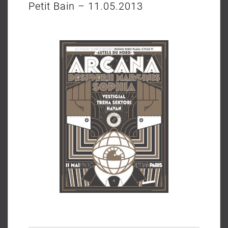
Petit Bain – 11.05.2013