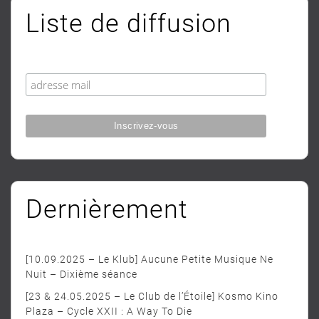
Liste de diffusion
Dernièrement
[10.09.2025 – Le Klub] Aucune Petite Musique Ne
Nuit – Dixième séance
[23 & 24.05.2025 – Le Club de l’Étoile] Kosmo Kino
Plaza – Cycle XXII : A Way To Die