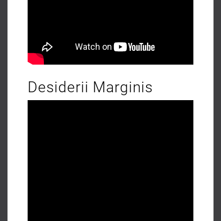
Desiderii Marginis