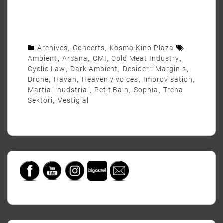
Archives
,
Concerts
,
Kosmo Kino Plaza
Ambient
,
Arcana
,
CMI
,
Cold Meat Industry
,
Cyclic Law
,
Dark Ambient
,
Desiderii Marginis
,
Drone
,
Havan
,
Heavenly voices
,
Improvisation
,
Martial inudstrial
,
Petit Bain
,
Sophia
,
Treha
Sektori
,
Vestigial