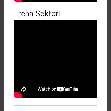
Treha Sektori