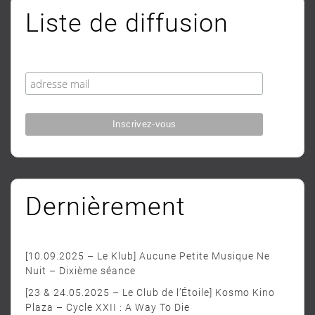
Liste de diffusion
Dernièrement
[10.09.2025 – Le Klub] Aucune Petite Musique Ne
Nuit – Dixième séance
[23 & 24.05.2025 – Le Club de l’Étoile] Kosmo Kino
Plaza – Cycle XXII : A Way To Die