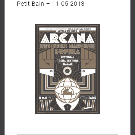
Petit Bain – 11.05.2013