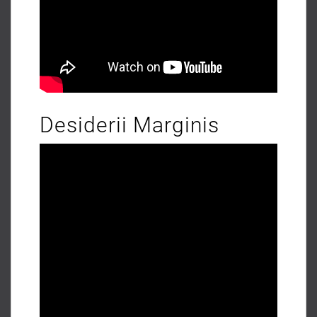
Desiderii Marginis