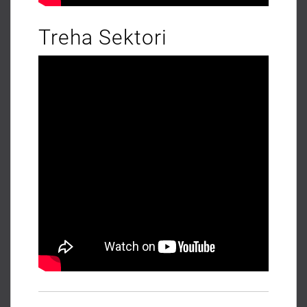
Treha Sektori