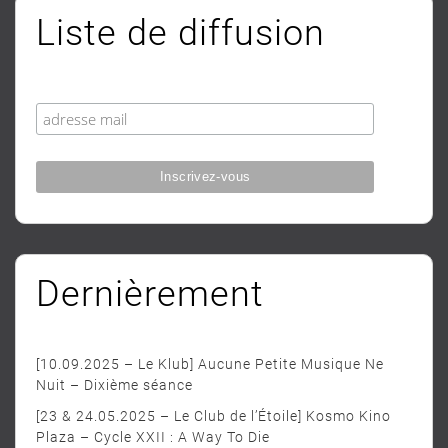
Liste de diffusion
Dernièrement
[10.09.2025 – Le Klub] Aucune Petite Musique Ne
Nuit – Dixième séance
[23 & 24.05.2025 – Le Club de l’Étoile] Kosmo Kino
Plaza – Cycle XXII : A Way To Die