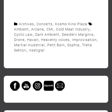
Archives
,
Concerts
,
Kosmo Kino Plaza
Ambient
,
Arcana
,
CMI
,
Cold Meat Industry
,
Cyclic Law
,
Dark Ambient
,
Desiderii Marginis
,
Drone
,
Havan
,
Heavenly voices
,
Improvisation
,
Martial inudstrial
,
Petit Bain
,
Sophia
,
Treha
Sektori
,
Vestigial