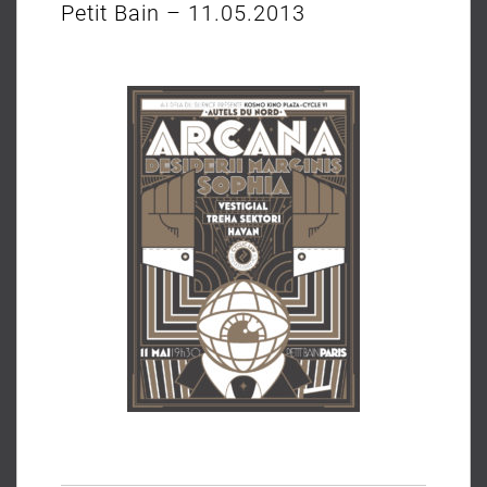
Petit Bain – 11.05.2013