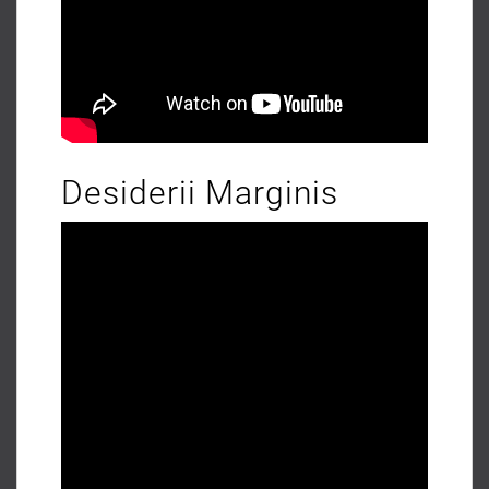
Desiderii Marginis