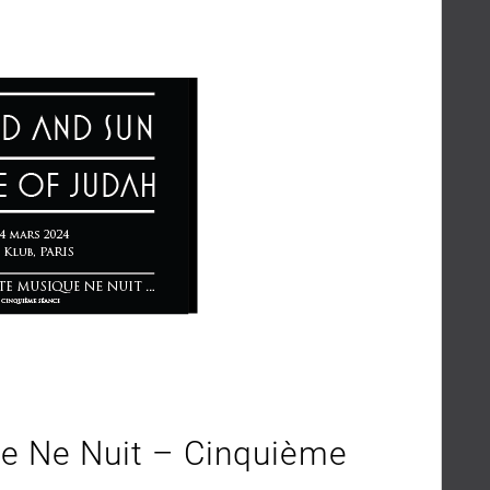
e Ne Nuit – Cinquième