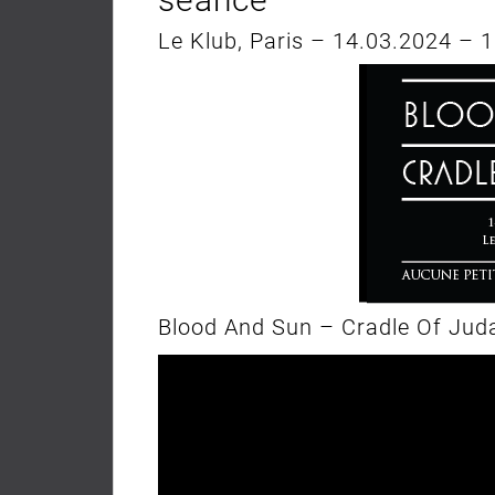
Le Klub, Paris – 14.03.2024 – 
Blood And Sun – Cradle Of Jud