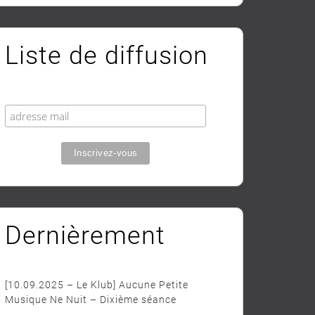
Liste de diffusion
Dernièrement
[10.09.2025 – Le Klub] Aucune Petite
Musique Ne Nuit – Dixième séance