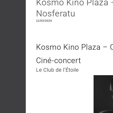
Kosmo Kino Plaza –
Nosferatu
11/03/2024
Kosmo Kino Plaza – C
Ciné-concert
Le Club de l’Étoile